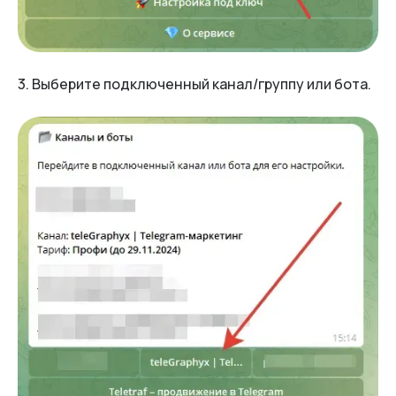
3. Выберите подключенный канал/группу или бота.