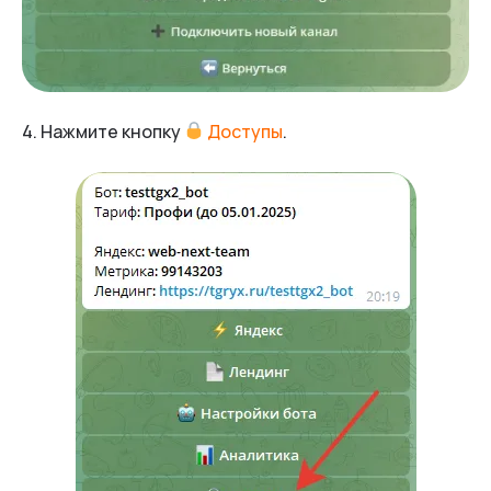
4. Нажмите кнопку
Доступы
.