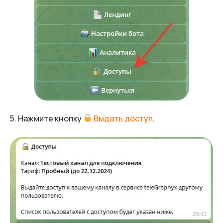
5. Нажмите кнопку
Выдать доступ
.