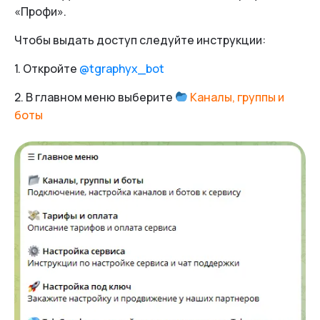
«Профи».
Чтобы выдать доступ следуйте инструкции:
1. Откройте
@tgraphyx_bot
2. В главном меню выберите
Каналы, группы и
боты