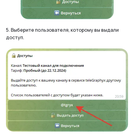
5. Выберите пользователя, которому вы выдали
доступ.