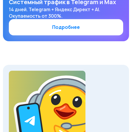
Системный трафик в Telegram и Max
14 дней. Telegram + Яндекс Директ + AI.
Окупаемость от 300%.
Подробнее