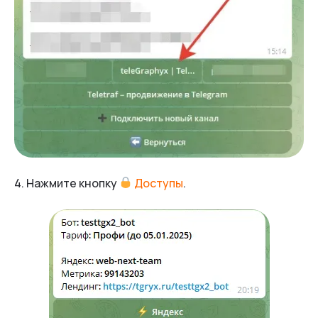
4. Нажмите кнопку
Доступы
.