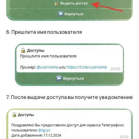
6. Пришлите имя пользователя
7. После выдачи доступа вы получите уведомление