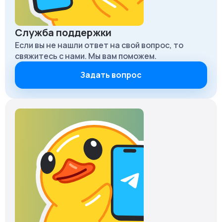
Служба поддержки
Если вы не нашли ответ на свой вопрос, то
свяжитесь с нами. Мы вам поможем.
Задать вопрос