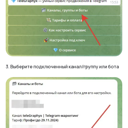
3. Выберите подключенный канал/группу или бота