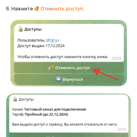
6. Нажмите
Отменить доступ
.