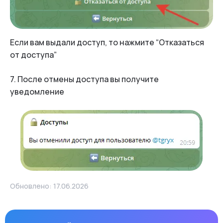
Если вам выдали доступ, то нажмите “Отказаться
от доступа”
7. После отмены доступа вы получите
уведомление
Обновлено: 17.06.2026